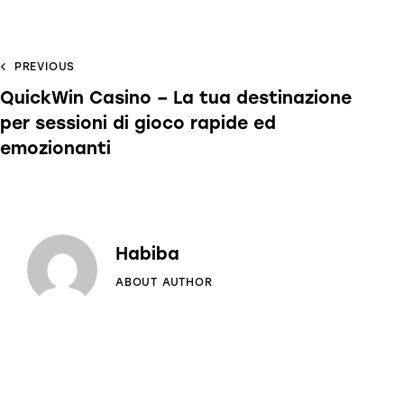
PREVIOUS
QuickWin Casino – La tua destinazione
per sessioni di gioco rapide ed
emozionanti
Habiba
ABOUT AUTHOR