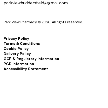
parkviewhuddersfield@gmail.com
Park View Pharmacy © 2026. All rights reserved.
Privacy Policy
Terms & Conditions
Cookie Policy
Delivery Policy
GCP & Regulatory Information
PGD Information
Accessibility Statement