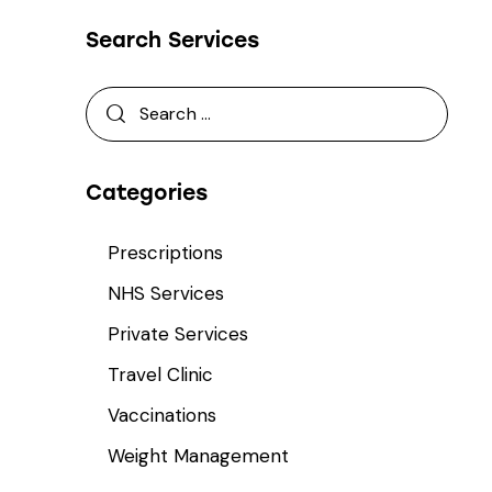
Search Services
Categories
Prescriptions
NHS Services
Private Services
Travel Clinic
Vaccinations
Weight Management