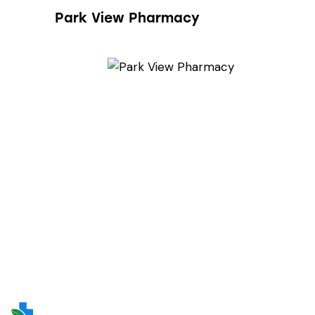
Park View Pharmacy