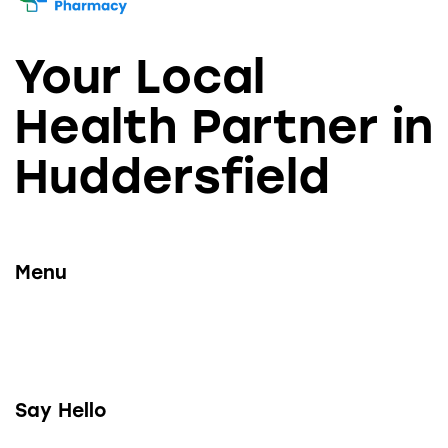
Your Local
Health Partner in
Huddersfield
Menu
Say Hello