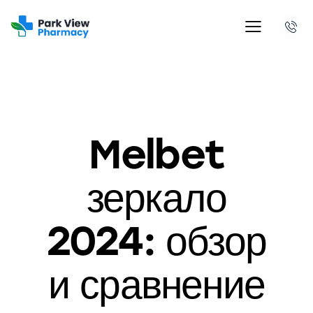
UNCATEGORIZED
Melbet
зеркало
2024: обзор
и сравнение