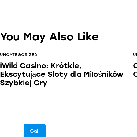
You May Also Like
UNCATEGORIZED
U
iWild Casino: Krótkie,
Ekscytujące Sloty dla Miłośników
Q
Szybkiej Gry
Call