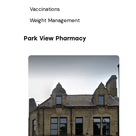
Vaccinations
Weight Management
Park View Pharmacy