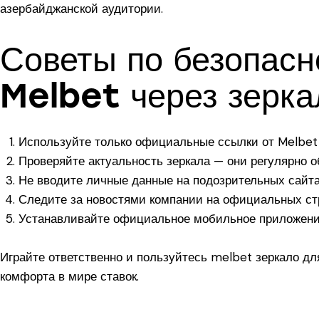
азербайджанской аудитории.
Советы по безопасн
Melbet через зерка
Используйте только официальные ссылки от Melbet 
Проверяйте актуальность зеркала — они регулярно о
Не вводите личные данные на подозрительных сайта
Следите за новостями компании на официальных ст
Устанавливайте официальное мобильное приложение
Играйте ответственно и пользуйтесь
melbet зеркало
для
комфорта в мире ставок.