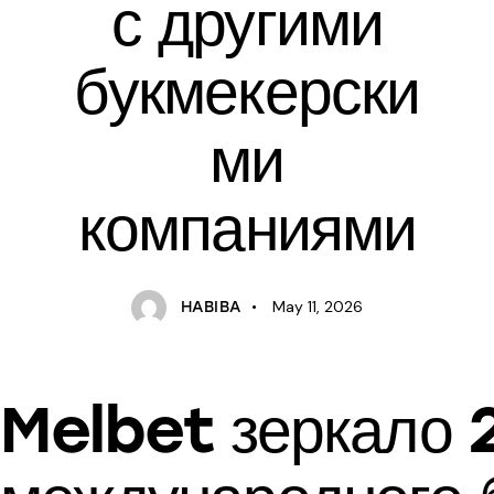
с другими
букмекерски
ми
компаниями
May 11, 2026
HABIBA
Melbet зеркало 