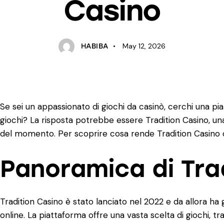
Casino
May 12, 2026
HABIBA
Se sei un appassionato di giochi da casinò, cerchi una pia
giochi? La risposta potrebbe essere Tradition Casino, una
del momento. Per scoprire cosa rende Tradition Casino 
Panoramica di Tra
Tradition Casino è stato lanciato nel 2022 e da allora ha
online. La piattaforma offre una vasta scelta di giochi, tra