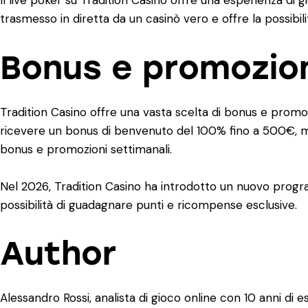
Il live poker su Tradition Casino offre una esperienza di 
trasmesso in diretta da un casinò vero e offre la possibilità
Bonus e promozio
Tradition Casino offre una vasta scelta di bonus e promozi
ricevere un bonus di benvenuto del 100% fino a 500€, me
bonus e promozioni settimanali.
Nel 2026, Tradition Casino ha introdotto un nuovo program
possibilità di guadagnare punti e ricompense esclusive.
Author
Alessandro Rossi, analista di gioco online con 10 anni di e