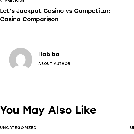
PREVIOUS
Let’s Jackpot Casino vs Competitor:
Casino Comparison
Habiba
ABOUT AUTHOR
You May Also Like
UNCATEGORIZED
U