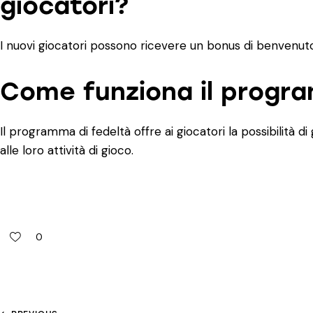
giocatori?
I nuovi giocatori possono ricevere un bonus di benvenut
Come funziona il progra
Il programma di fedeltà offre ai giocatori la possibilità
alle loro attività di gioco.
0