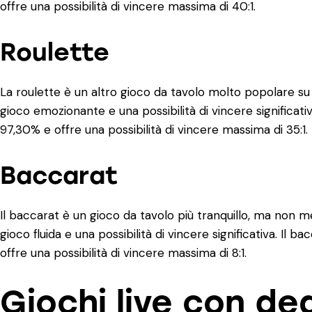
offre una possibilità di vincere massima di 40:1.
Roulette
La roulette è un altro gioco da tavolo molto popolare su T
gioco emozionante e una possibilità di vincere significati
97,30% e offre una possibilità di vincere massima di 35:1.
Baccarat
Il baccarat è un gioco da tavolo più tranquillo, ma non m
gioco fluida e una possibilità di vincere significativa. Il
offre una possibilità di vincere massima di 8:1.
Giochi live con de