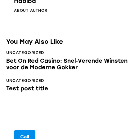
Habiba
ABOUT AUTHOR
You May Also Like
UNCATEGORIZED
Bet On Red Casino: Snel‑Verende Winsten
voor de Moderne Gokker
UNCATEGORIZED
Test post title
Call