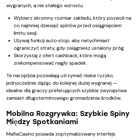
wygranych, a nie stałego wzrostu.
Wybierz skromny rozmiar zakładu, który pozwoli na
co najmniej dziesięć spinów przed osiągnięciem
limitu sesji.
Używaj funkcji auto‑stop, aby natychmiast
ograniczyć straty, gdy osiągniesz ustalony próg.
Skorzystaj z ofert cashback, które mogą
zrekompensować nagły spadek.
Te narzędzia pozwalają utrzymać niskie ryzyko,
jednocześnie dążąc do kolejnej dużej wygranej —
idealne dla graczy preferujących szybkie zwycięstwa
zamiast długoterminowego gromadzenia środków.
Mobilna Rozgrywka: Szybkie Spiny
Między Spotkaniami
MafiaCasino posiada zoptymalizowany interfejs