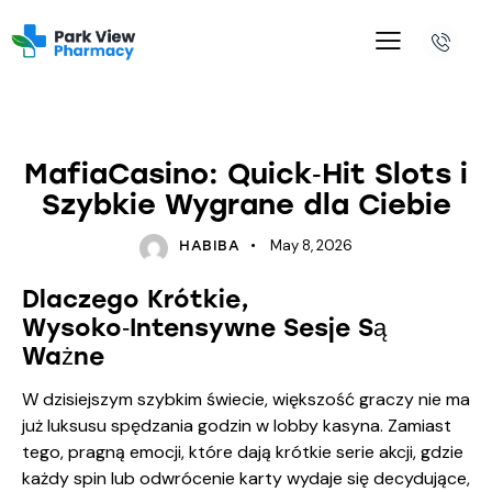
UNCATEGORIZED
MafiaCasino: Quick‑Hit Slots i
Szybkie Wygrane dla Ciebie
May 8, 2026
HABIBA
Dlaczego Krótkie,
Wysoko‑Intensywne Sesje Są
Ważne
W dzisiejszym szybkim świecie, większość graczy nie ma
już luksusu spędzania godzin w lobby kasyna. Zamiast
tego, pragną emocji, które dają krótkie serie akcji, gdzie
każdy spin lub odwrócenie karty wydaje się decydujące,