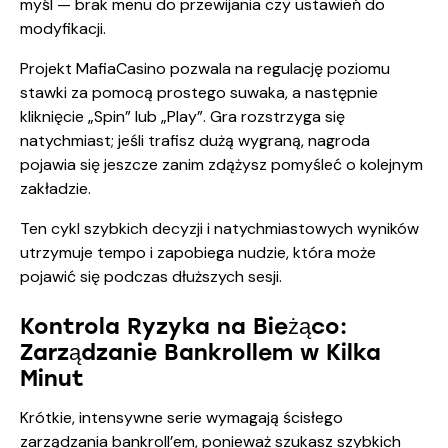
myśl — brak menu do przewijania czy ustawień do
modyfikacji.
Projekt MafiaCasino pozwala na regulację poziomu
stawki za pomocą prostego suwaka, a następnie
kliknięcie „Spin” lub „Play”. Gra rozstrzyga się
natychmiast; jeśli trafisz dużą wygraną, nagroda
pojawia się jeszcze zanim zdążysz pomyśleć o kolejnym
zakładzie.
Ten cykl szybkich decyzji i natychmiastowych wyników
utrzymuje tempo i zapobiega nudzie, która może
pojawić się podczas dłuższych sesji.
Kontrola Ryzyka na Bieżąco:
Zarządzanie Bankrollem w Kilka
Minut
Krótkie, intensywne serie wymagają ścisłego
zarządzania bankroll’em, ponieważ szukasz szybkich