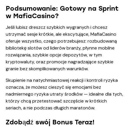
Podsumowanie: Gotowy na Sprint
w MafiaCasino?
Jeśli lubisz dreszcz szybkich wygranych i chcesz
utrzymać sesje krótkie, ale ekscytujące, MafiaCasino
oferuje wszystko, czego potrzebujesz: rozbudowaną
bibliotekę slotów od liderów branży, płynne mobilne
rozwiązania, szybkie opcje depozytów, w tym
kryptowaluty, oraz promocje nagradzające szybkie
granie bez skomplikowanych warunków.
Skupienie na natychmiastowej reakcji i kontroli ryzyka
oznacza, że możesz cieszyć się emocjami bez
nadmiernego ryzyka utraty środków — idealne dla tych,
którzy chcą przetestować szczęście w krótkich
seriach, a nie podczas długich maratonów.
Zdobądź swój Bonus Teraz!